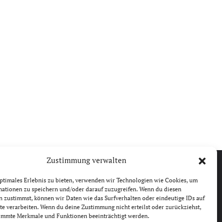
Zustimmung verwalten
ptimales Erlebnis zu bieten, verwenden wir Technologien wie Cookies, um
mationen zu speichern und/oder darauf zuzugreifen. Wenn du diesen
 zustimmst, können wir Daten wie das Surfverhalten oder eindeutige IDs auf
te verarbeiten. Wenn du deine Zustimmung nicht erteilst oder zurückziehst,
immte Merkmale und Funktionen beeinträchtigt werden.