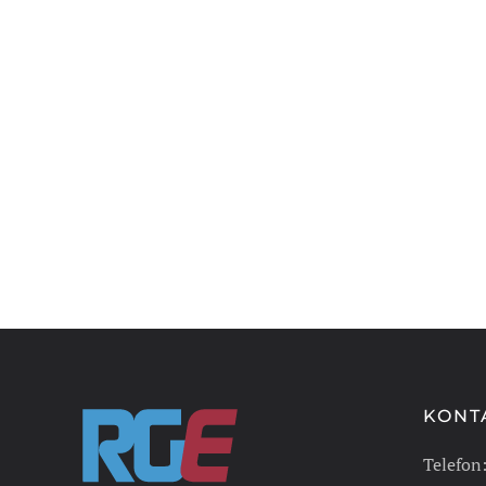
KONT
Telefon