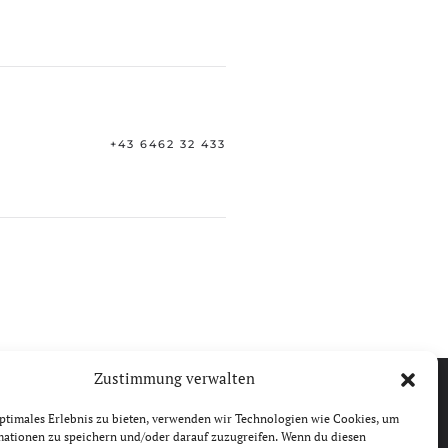
+43 6462 32 433
Zustimmung verwalten
ptimales Erlebnis zu bieten, verwenden wir Technologien wie Cookies, um
mationen zu speichern und/oder darauf zuzugreifen. Wenn du diesen