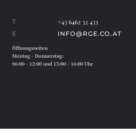
+43 6462 32 433
T
E
INFO@RGE.CO.AT
Öffnungszeiten
Montag – Donnerstag:
06:00 – 12:00 und 13:00 – 16:00 Uhr