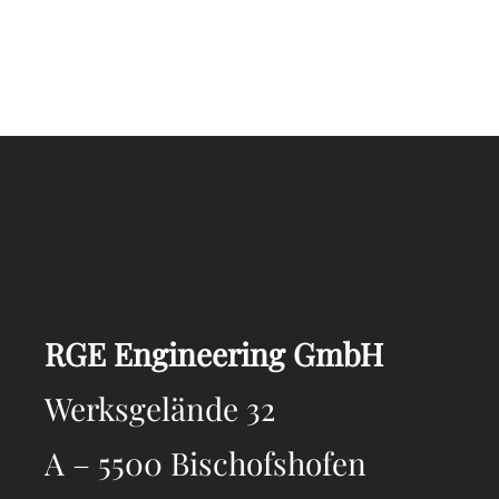
RGE Engineering GmbH
Werksgelände 32
A – 5500 Bischofshofen