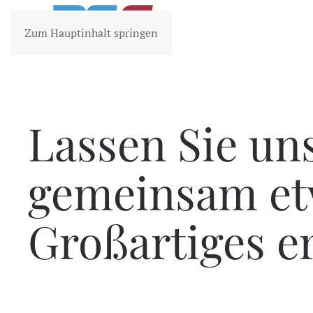
Zum Hauptinhalt springen
Lassen Sie un
gemeinsam et
Großartiges e