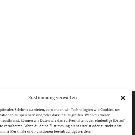
Zustimmung verwalten
ptimales Erlebnis zu bieten, verwenden wir Technologien wie Cookies, um
mationen zu speichern und/oder darauf zuzugreifen. Wenn du diesen
 zustimmst, können wir Daten wie das Surfverhalten oder eindeutige IDs auf
te verarbeiten. Wenn du deine Zustimmung nicht erteilst oder zurückziehst,
immte Merkmale und Funktionen beeinträchtigt werden.