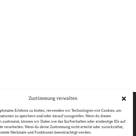
Zustimmung verwalten
ptimales Erlebnis zu bieten, verwenden wir Technologien wie Cookies, um
mationen zu speichern und/oder darauf zuzugreifen. Wenn du diesen
 zustimmst, können wir Daten wie das Surfverhalten oder eindeutige IDs auf
te verarbeiten. Wenn du deine Zustimmung nicht erteilst oder zurückziehst,
immte Merkmale und Funktionen beeinträchtigt werden.