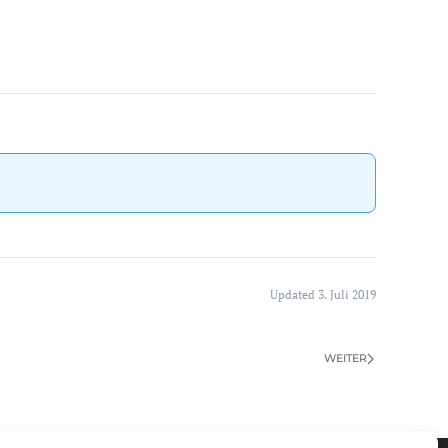
Updated 3. Juli 2019
WEITER